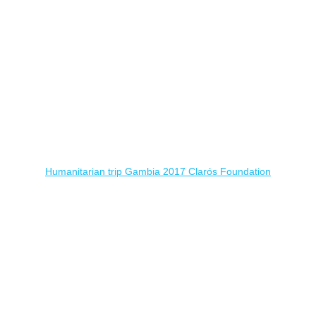
Humanitarian trip Gambia 2017 Clarós Foundation